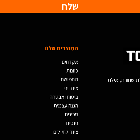
שלח
המוצרים שלנו
אקדחים
כוונות
תחמושת
ציוד ירי
ביטוח ואבטחה
הגנה עצמית
סכינים
פנסים
ציוד לחיילים