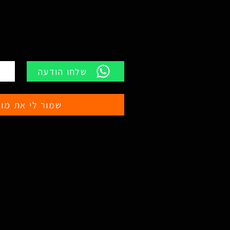
שלחו הודעה
שמור לי את מוצ