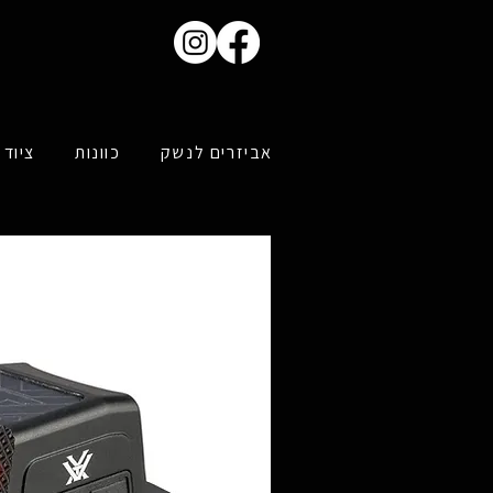
אביזרים לנשק
כוונות
ציוד 