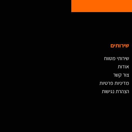
שירותים
שירותי מטווח
אודות
צור קשר
מדיניות פרטיות
הצהרת נגישות