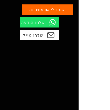
שמור לי את מוצר זה
שלחו הודעה
שלחו מייל