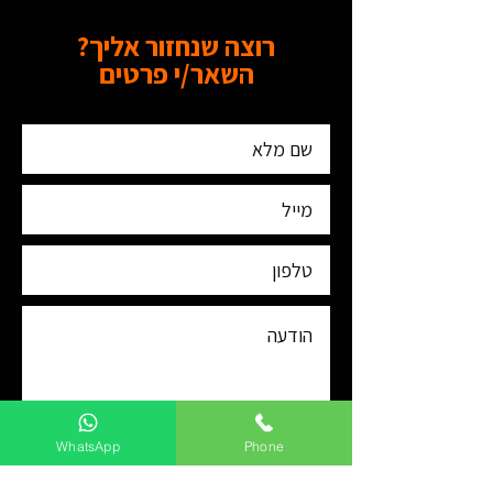
רוצה שנחזור אליך?
השאר/י פרטים
WhatsApp
Phone