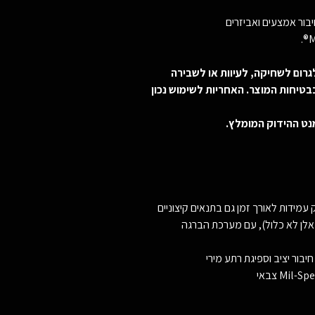
בור אמצעים ואביזרים
גרום לשחיקה, לעיוות או לשבירה
בטיחות המוצר. האחריות לשימוש נכון
ט ההידוק המומלץ.
 עמידות לאורך זמן גם בתנאים קיצוניים
לן לא כלול), עם מערכת הברגה
בור יציב וספיגת רתע מירי