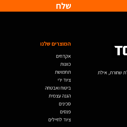
שלח
המוצרים שלנו
אקדחים
כוונות
תחמושת
ציוד ירי
ביטוח ואבטחה
הגנה עצמית
סכינים
פנסים
ציוד לחיילים