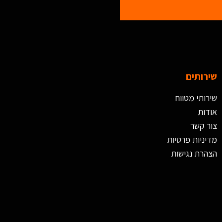
שירותים
שירותי מטווח
אודות
צור קשר
מדיניות פרטיות
הצהרת נגישות