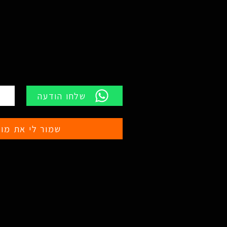
שלחו הודעה
שמור לי את מוצ