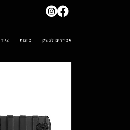
אביזרים לנשק
כוונות
ציוד 