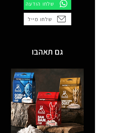
שלחו הודעה
שלחו מייל
גם תאהבו