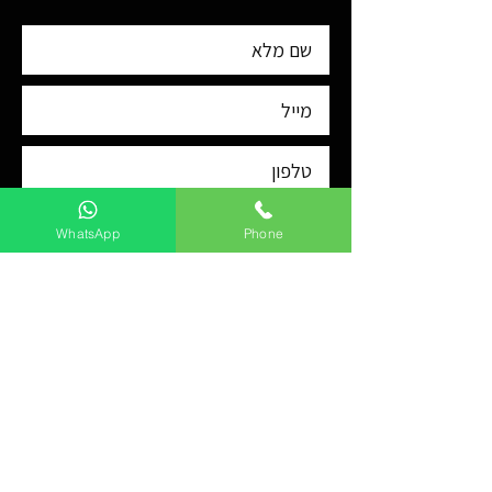
WhatsApp
Phone
שלח
שירותים