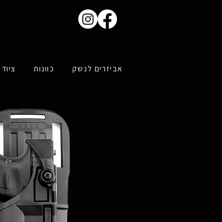
אביזרים לנשק
כוונות
ציוד 