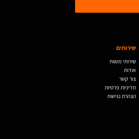
שירותים
שירותי מטווח
אודות
צור קשר
מדיניות פרטיות
הצהרת נגישות