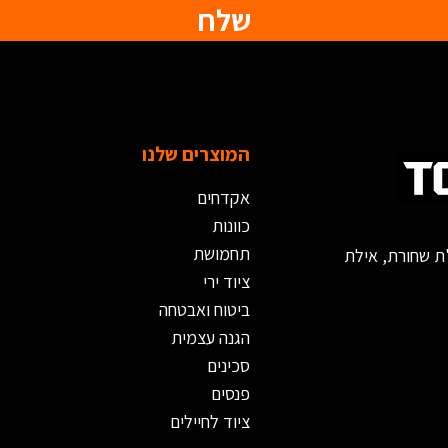
שלח
המוצרים שלנו
אקדחים
כוונות
תחמושת
ציוד ירי
ביטוח ואבטחה
הגנה עצמית
סכינים
פנסים
ציוד לחיילים