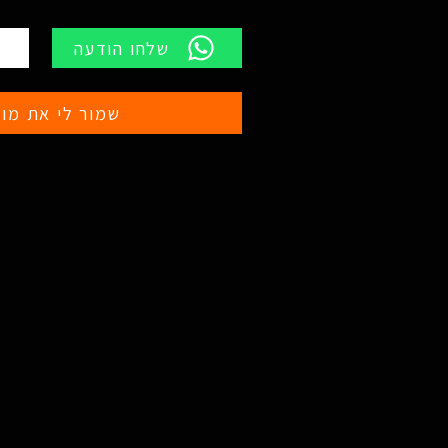
שלחו הודעה
שמור לי את מוצ