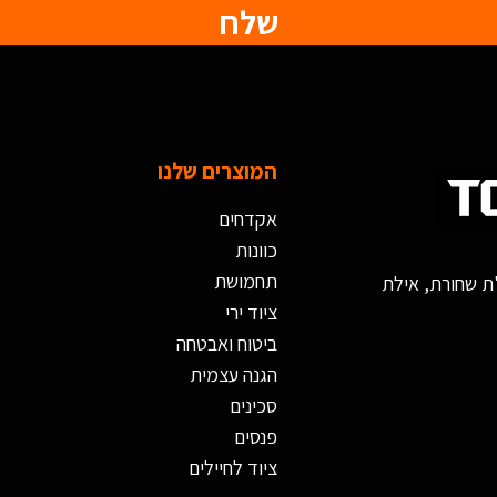
שלח
המוצרים שלנו
אקדחים
כוונות
תחמושת
ציוד ירי
ביטוח ואבטחה
הגנה עצמית
סכינים
פנסים
ציוד לחיילים