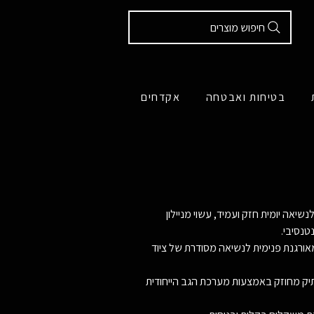
חיפוש מוצרים
בטיחות ואבטחה
אקדחים
אורגנת פנימית לנשיאה מסודרת של ציוד
התיק מחוזק באמצעות מערכת הגב הייחודית