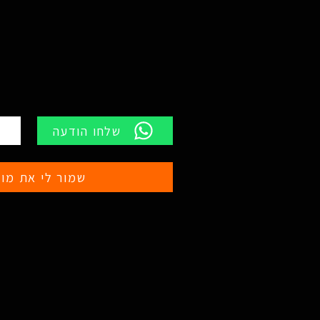
שלחו הודעה
שמור לי את מוצ