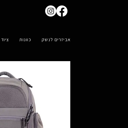
אביזרים לנשק
כוונות
ציוד 