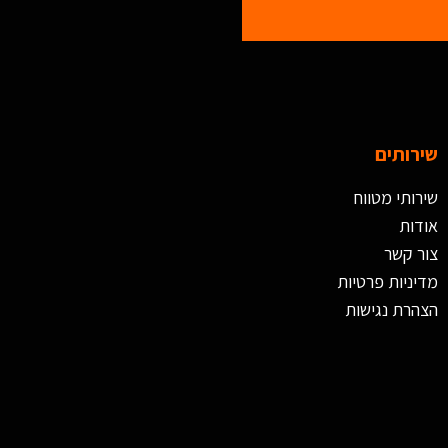
שירותים
שירותי מטווח
אודות
צור קשר
מדיניות פרטיות
הצהרת נגישות