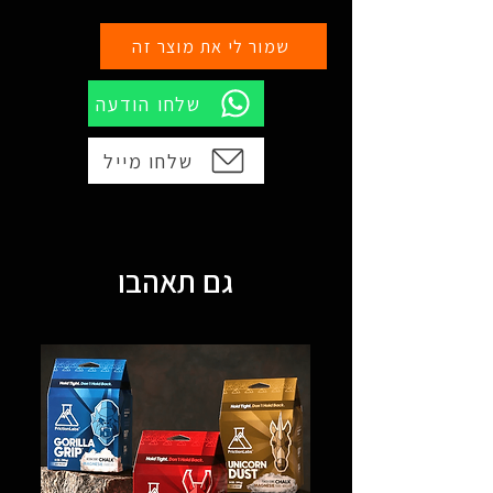
שמור לי את מוצר זה
שלחו הודעה
שלחו מייל
גם תאהבו