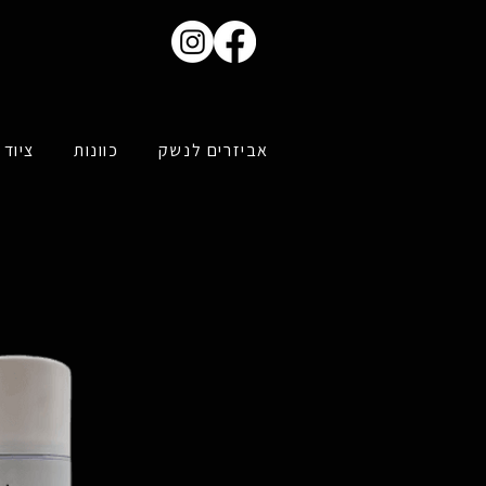
אביזרים לנשק
כוונות
ציוד 