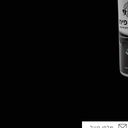
שלחו מייל