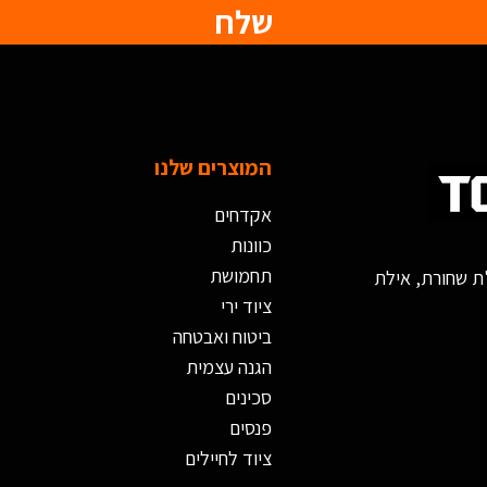
שלח
המוצרים שלנו
אקדחים
כוונות
תחמושת
ציוד ירי
ביטוח ואבטחה
הגנה עצמית
סכינים
פנסים
ציוד לחיילים