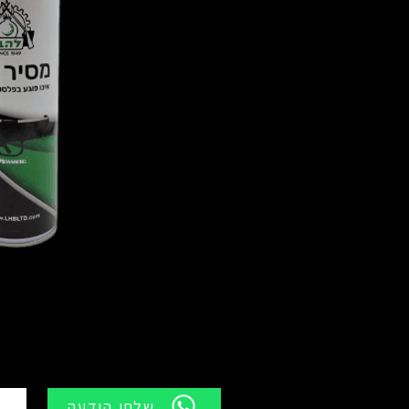
שלחו הודעה