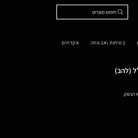
חיפוש מוצרים
בטיחות ואבטחה
אקדחים
י הנשק.