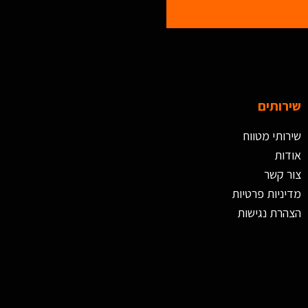
שירותים
שירותי מטווח
אודות
צור קשר
מדיניות פרטיות
הצהרת נגישות