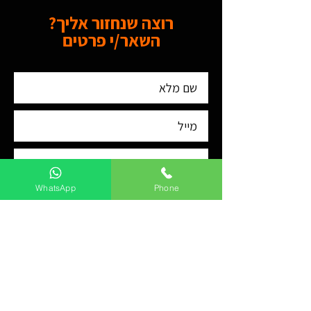
רוצה שנחזור אליך?
השאר/י פרטים
WhatsApp
Phone
שלח