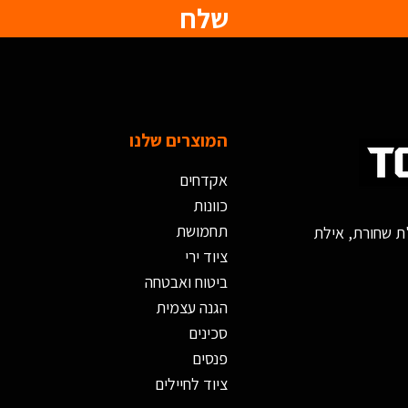
שלח
המוצרים שלנו
אקדחים
כוונות
תחמושת
ציוד ירי
ביטוח ואבטחה
הגנה עצמית
סכינים
פנסים
ציוד לחיילים