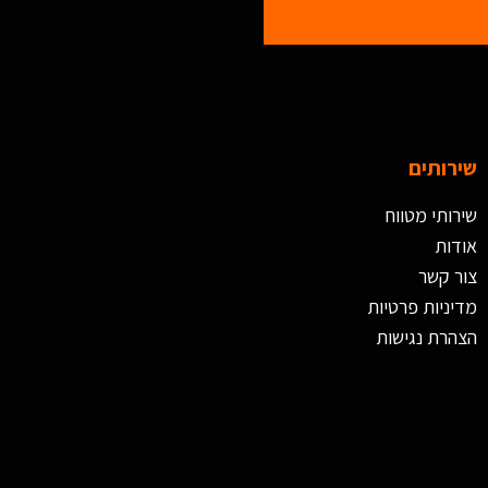
שירותים
שירותי מטווח
אודות
צור קשר
מדיניות פרטיות
הצהרת נגישות