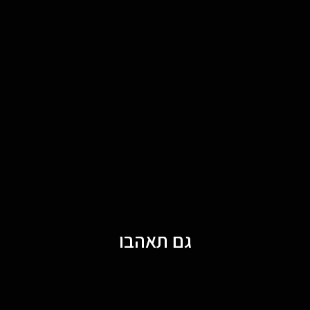
גם תאהבו