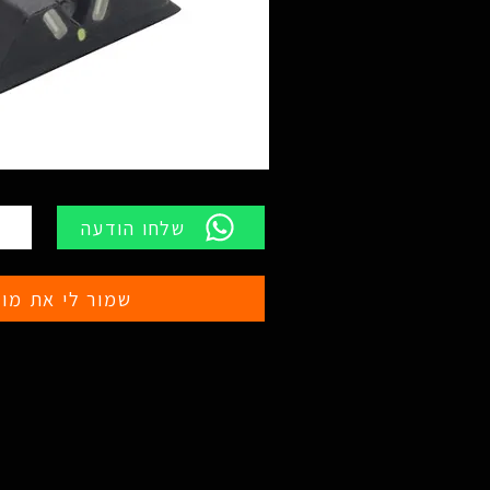
שלחו הודעה
שמור לי את מוצ