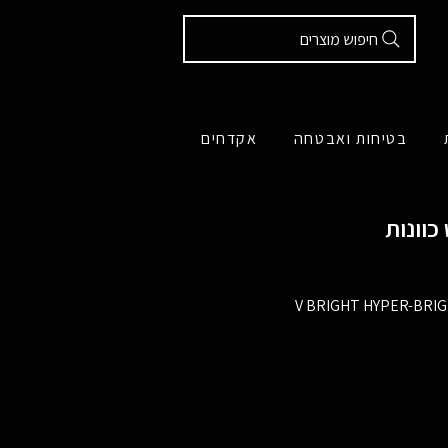
חיפוש מוצרים
בטיחות ואבטחה
אקדחים