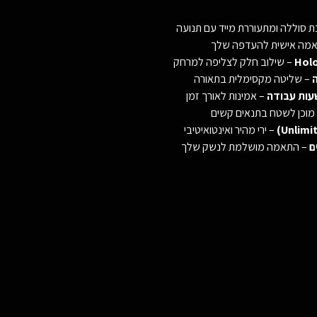
 סוללה ומתעוררת מייד עם תנועה
מה אישית להעדפה שלך
– שילוב חלק לצליפה למרחק
– שליטה מקסימלית בתאורה
– אמינות לאורך זמן
מוכן לשטח בתנאים קשים
– ירי מהיר ואינטואיטיבי
ם
– התאמה מושלמת לנשק שלך