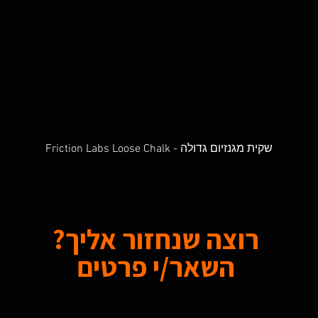
Friction Labs Loose Chalk - שקית מגנזיום גדולה
Quick View
רוצה שנחזור אליך?
השאר/י פרטים