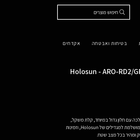
חיפוש מוצרים
בטיחות ואבטחה
אקדחים
כה עם חלון גדול במיוחד, קלת משקל,
יק ומהיר בכל מצב שטח.