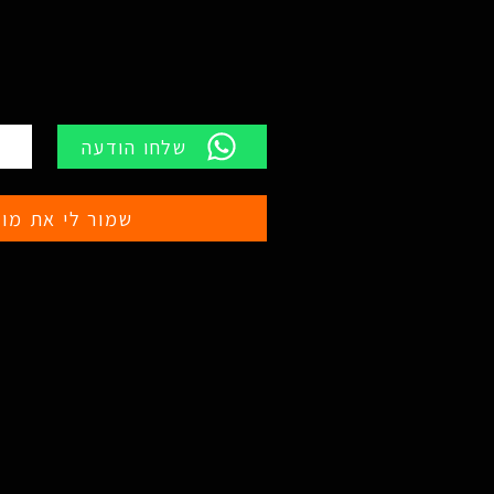
שלחו הודעה
שמור לי את מוצ