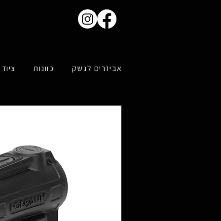
אביזרים לנשק
כוונות
ציוד 