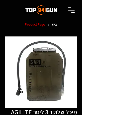
בית
/
Product Page
AGILITE מיכל שלוקר 3 ליטר