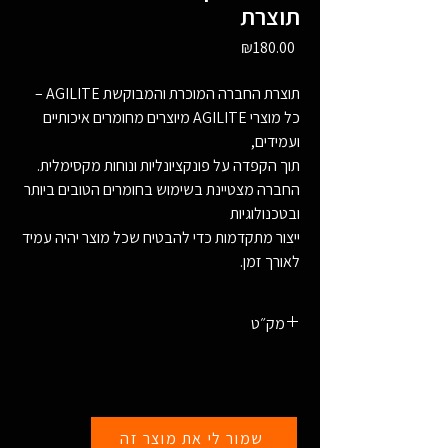
תוצרת
Price
₪180.00
תוצרת החברה המוכרת והמבוקשת AGILITE –
כל מוצרי AGILITE מיוצרים מחומרים איכותיים
ועמידים,
תוך הקפדה על פונקציונליות ונוחות מקסימלית.
החברה מצטיינת בשימוש בחומרים הטובים ביותר
ובטכנולוגיות
ייצור מתקדמות כדי להבטיח שכל מוצר יהיה עמיד
לאורך זמן.
מק״ט
25082
שמור לי את מוצר זה