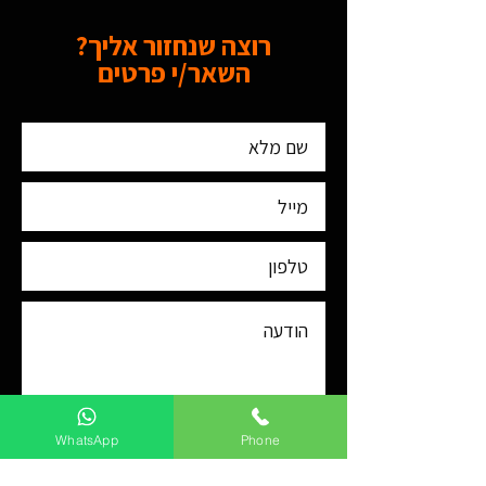
רוצה שנחזור אליך?
השאר/י פרטים
WhatsApp
Phone