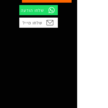
שלחו הודעה
שלחו מייל