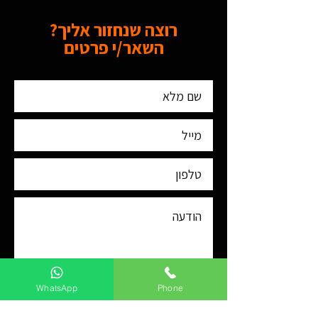
רוצה שנחזור אליך?
השאר/י פרטים
WhatsApp
Phone