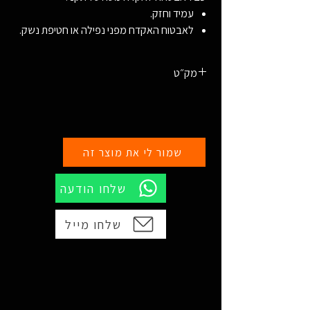
עמיד וחזק.
לאבטוח האקדח מפני נפילה או חטיפת נשק.
מק״ט
2301
שמור לי את מוצר זה
שלחו הודעה
שלחו מייל