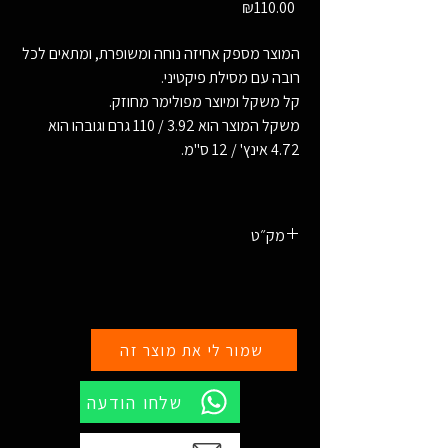
Price
₪110.00
המוצר מספק אחיזה נוחה ומשופרת, ומתאים לכל
רובה עם מסילת פיקטיני.
קל משקל ומיוצר מפולימר מחוזק.
משקל המוצר הוא 3.92 / 110 גרם וגובהו הוא
4.72 אינץ' / 12 ס"מ.
מק״ט
15031
שמור לי את מוצר זה
שלחו הודעה