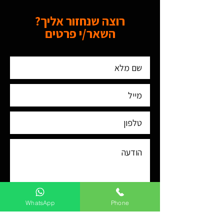
רוצה שנחזור אליך?
השאר/י פרטים
WhatsApp
Phone