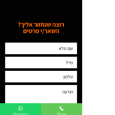
רוצה שנחזור אליך?
השאר/י פרטים
WhatsApp
Phone