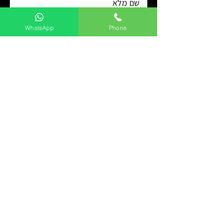
WhatsApp
Phone
שלח
שירותים
שירותי מטווח