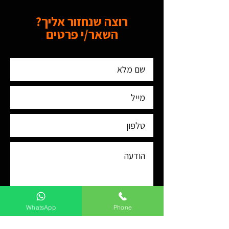
רוצה שנחזור אליך?
השאר/י פרטים
WhatsApp
Phone