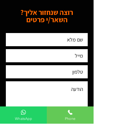
רוצה שנחזור אליך?
השאר/י פרטים
WhatsApp
Phone