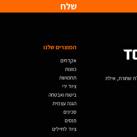
שלח
המוצרים שלנו
אקדחים
כוונות
תחמושת
ציוד ירי
ביטוח ואבטחה
הגנה עצמית
סכינים
פנסים
ציוד לחיילים