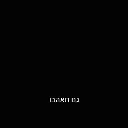
גם תאהבו