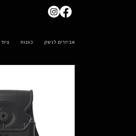
אביזרים לנשק
כוונות
ציוד 