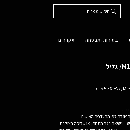
חיפוש מוצרים
בטיחות ואבטחה
אקדחים
ונדה
ווית הפונדה לפי ההעדפה האישית