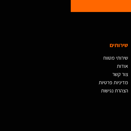
שירותים
שירותי מטווח
אודות
צור קשר
מדיניות פרטיות
הצהרת נגישות