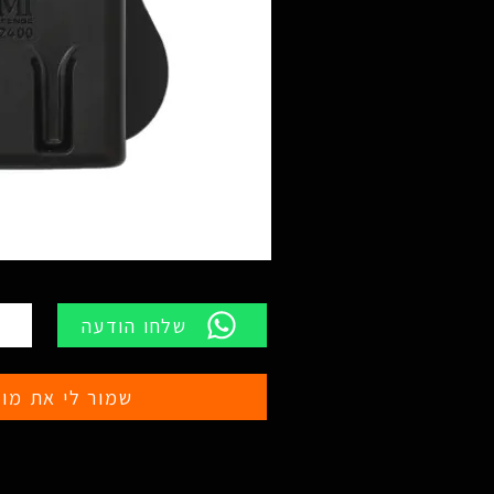
שלחו הודעה
שמור לי את מוצ